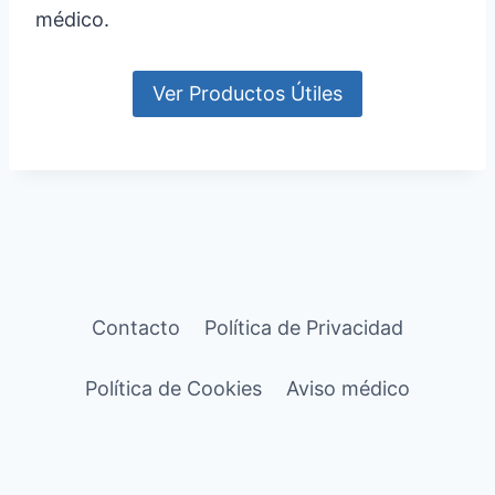
médico.
Ver Productos Útiles
Contacto
Política de Privacidad
Política de Cookies
Aviso médico