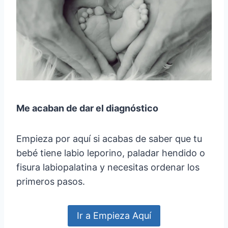
Me acaban de dar el diagnóstico
Empieza por aquí si acabas de saber que tu
bebé tiene labio leporino, paladar hendido o
fisura labiopalatina y necesitas ordenar los
primeros pasos.
Ir a Empieza Aquí