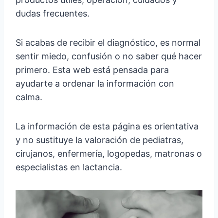
dudas frecuentes.
Si acabas de recibir el diagnóstico, es normal
sentir miedo, confusión o no saber qué hacer
primero. Esta web está pensada para
ayudarte a ordenar la información con
calma.
La información de esta página es orientativa
y no sustituye la valoración de pediatras,
cirujanos, enfermería, logopedas, matronas o
especialistas en lactancia.