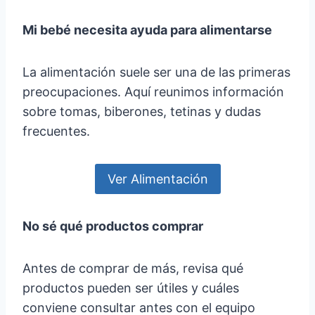
Mi bebé necesita ayuda para alimentarse
La alimentación suele ser una de las primeras
preocupaciones. Aquí reunimos información
sobre tomas, biberones, tetinas y dudas
frecuentes.
Ver Alimentación
No sé qué productos comprar
Antes de comprar de más, revisa qué
productos pueden ser útiles y cuáles
conviene consultar antes con el equipo